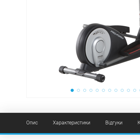
Опис
Характеристики
Відгуки