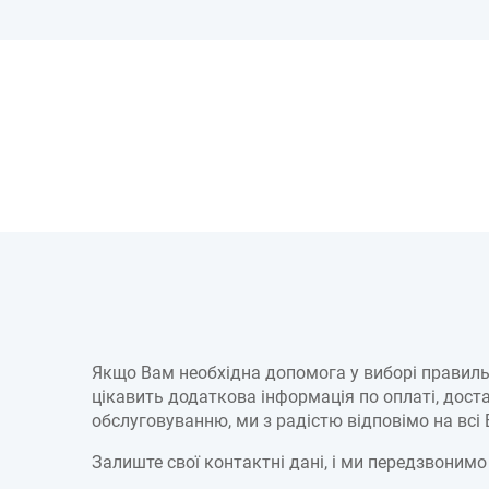
Якщо Вам необхідна допомога у виборі правиль
цікавить додаткова інформація по оплаті, достав
обслуговуванню, ми з радістю відповімо на всі
Залиште свої контактні дані, і ми передзвонимо