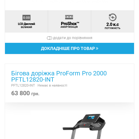
додати до порівняння
ДОКЛАДНІШЕ ПРО ТОВАР
Бігова доріжка ProForm Pro 2000
PFTL12820-INT
PFTL12820-INT
Немає в наявності
63 800
грн.