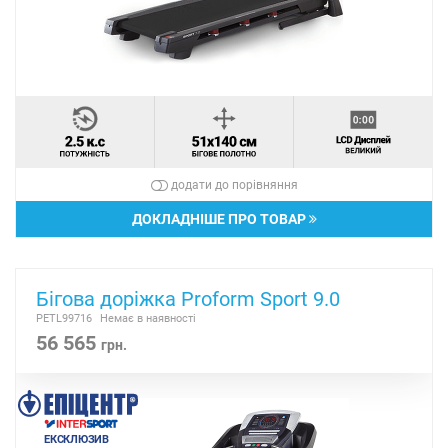
додати до порівняння
ДОКЛАДНІШЕ ПРО ТОВАР
Бігова доріжка Proform Sport 9.0
PETL99716
Немає в наявності
56 565
грн.
ЕКСКЛЮЗИВ