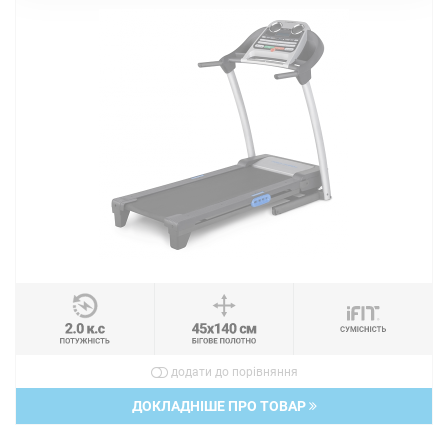
додати до порівняння
ДОКЛАДНІШЕ ПРО ТОВАР