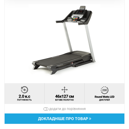
додати до порівняння
ДОКЛАДНІШЕ ПРО ТОВАР