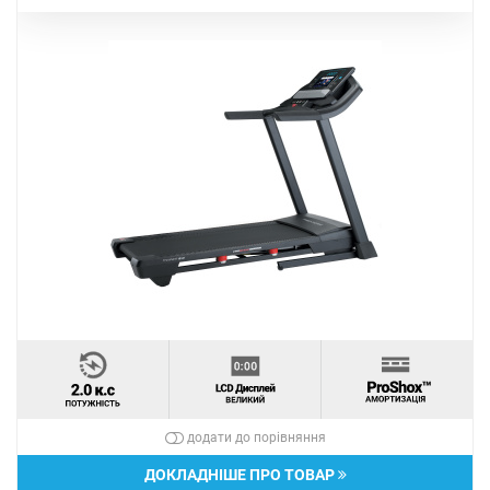
додати до порівняння
ДОКЛАДНІШЕ ПРО ТОВАР