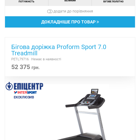
додати до порівняння
ДОКЛАДНІШЕ ПРО ТОВАР
Бігова доріжка Proform Sport 7.0
Treadmill
PETL79716
Немає в наявності
52 375
грн.
ЕКСКЛЮЗИВ