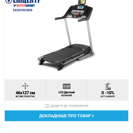
ЕКСКЛЮЗИВ
додати до порівняння
ДОКЛАДНІШЕ ПРО ТОВАР