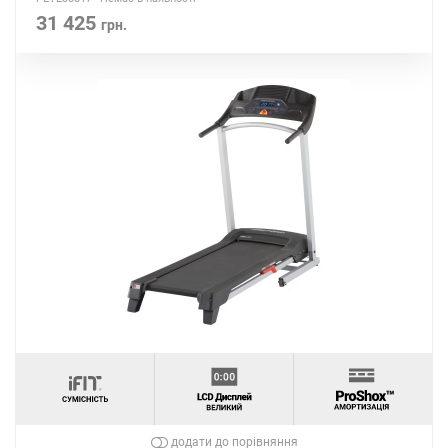
31 425
грн.
додати до порівняння