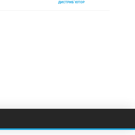
ДИСТРИБ`ЮТОР