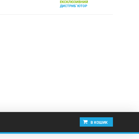
ЕКСКЛЮЗИВНИЙ
ДИСТРИБ`ЮТОР
В КОШИК