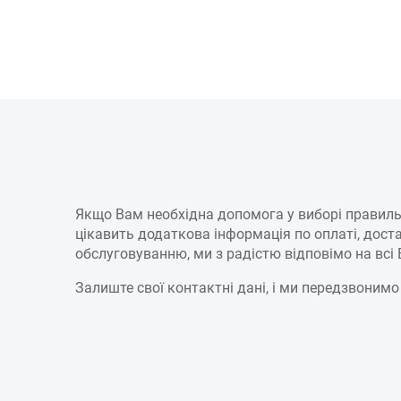
Якщо Вам необхідна допомога у виборі правиль
цікавить додаткова інформація по оплаті, достав
обслуговуванню, ми з радістю відповімо на всі
Залиште свої контактні дані, і ми передзвонимо