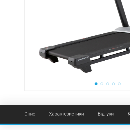
Опис
Характеристики
Відгуки