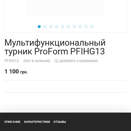
Мультифункциональный
турник ProForm PFIHG13
PFIHG13
(Нет в наличии)
добавить к сравнению
1 100
грн.
ОПИСАНИЕ
ХАРАКТЕРИСТИКИ
ОТЗЫВЫ