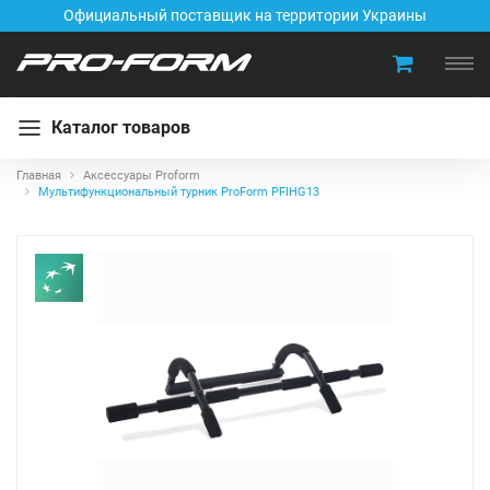
Официальный поставщик на территории Украины
Каталог товаров
Главная
Аксессуары Proform
Мультифункциональный турник ProForm PFIHG13