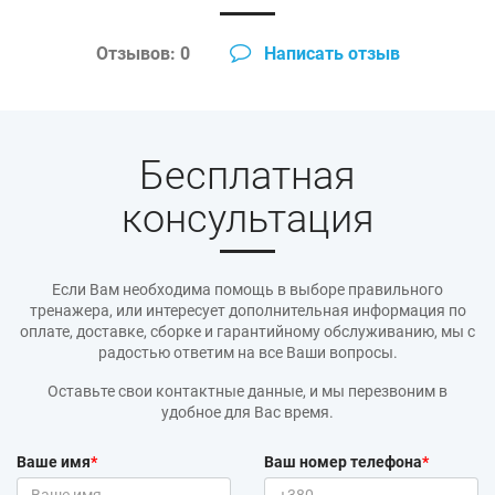
Отзывов: 0
Написать отзыв
Бесплатная
консультация
Если Вам необходима помощь в выборе правильного
тренажера, или интересует дополнительная информация по
оплате, доставке, сборке и гарантийному обслуживанию, мы с
радостью ответим на все Ваши вопросы.
Оставьте свои контактные данные, и мы перезвоним в
удобное для Вас время.
Ваше имя
*
Ваш номер телефона
*