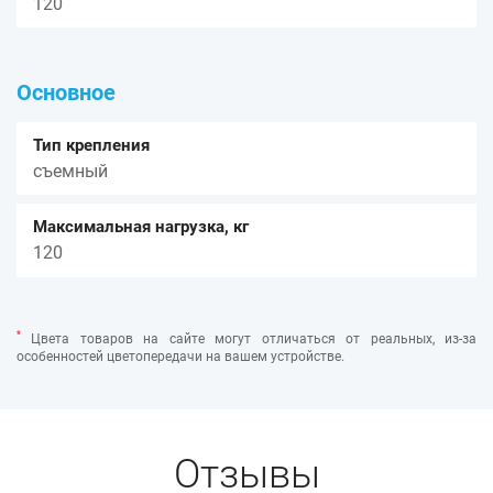
120
Основное
Тип крепления
съемный
Максимальная нагрузка, кг
120
*
Цвета товаров на сайте могут отличаться от реальных, из-за
особенностей цветопередачи на вашем устройстве.
Отзывы