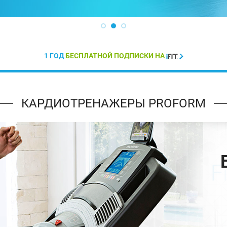
1 ГОД
БЕСПЛАТНОЙ ПОДПИСКИ НА
КАРДИОТРЕНАЖЕРЫ PROFORM