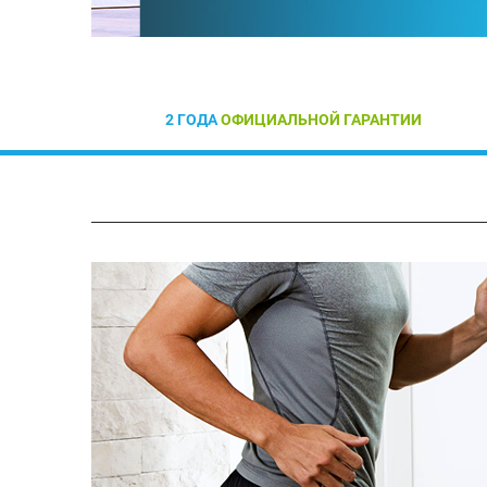
2 ГОДА
ОФИЦИАЛЬНОЙ ГАРАНТИИ