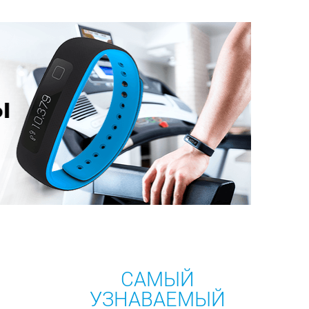
САМЫЙ
В
УЗНАВАЕМЫЙ