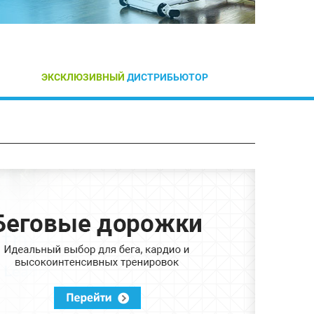
ЭКСКЛЮЗИВНЫЙ
ДИСТРИБЬЮТОР