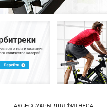
АКСЕССУАРЫ ДЛЯ ФИТНЕСА