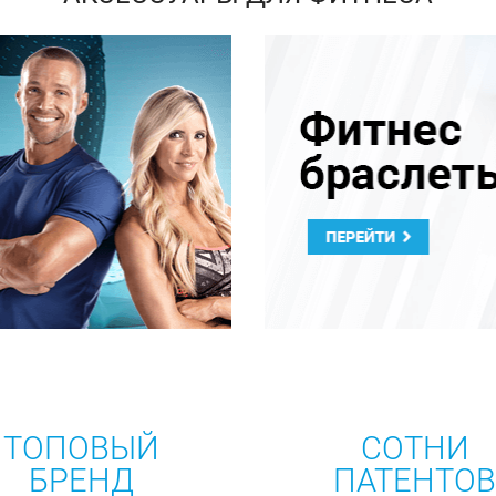
ТОПОВЫЙ
СОТНИ
БРЕНД
ПАТЕНТО